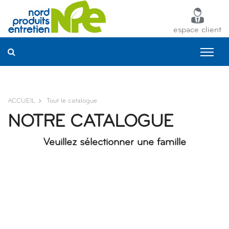
Panneau de gestion des cookies
espace client
ACCUEIL
Tout le catalogue
NOTRE CATALOGUE
Veuillez sélectionner une famille