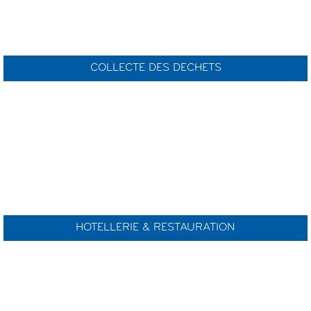
COLLECTE DES DECHETS
HOTELLERIE & RESTAURATION