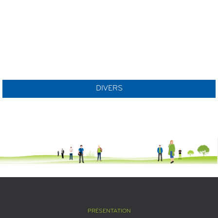
DIVERS
PRÉSENTATION