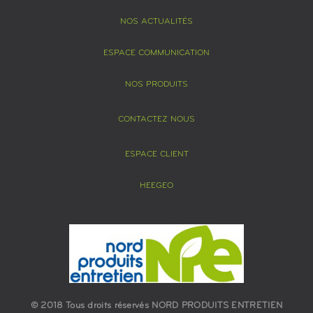
NOS ACTUALITÉS
ESPACE COMMUNICATION
NOS PRODUITS
CONTACTEZ NOUS
ESPACE CLIENT
HEEGEO
© 2018 Tous droits réservés NORD PRODUITS ENTRETIEN