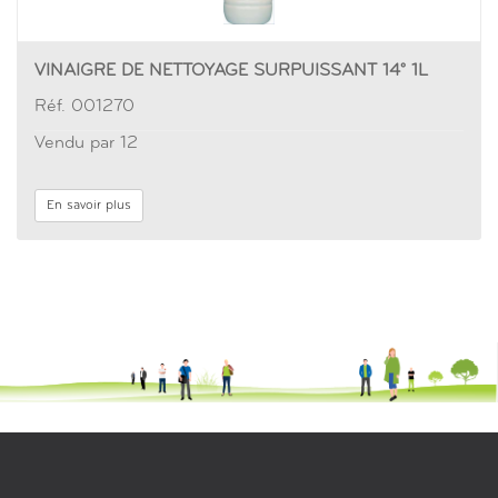
VINAIGRE DE NETTOYAGE SURPUISSANT 14° 1L
Réf. 001270
Vendu par 12
En savoir plus