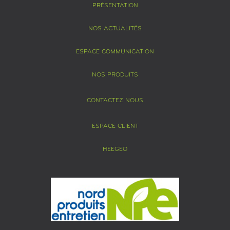
PRÉSENTATION
NOS ACTUALITÉS
ESPACE COMMUNICATION
NOS PRODUITS
CONTACTEZ NOUS
ESPACE CLIENT
HEEGEO