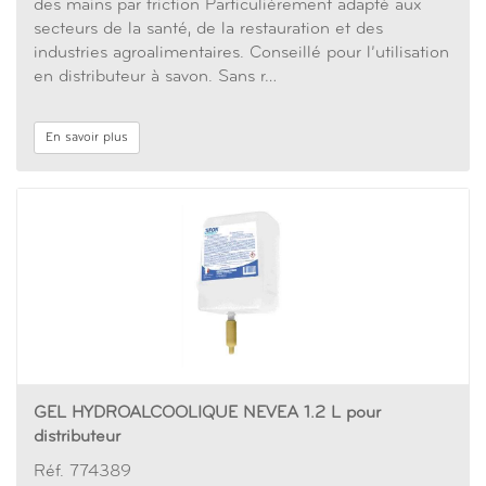
des mains par friction Particulièrement adapté aux
secteurs de la santé, de la restauration et des
industries agroalimentaires. Conseillé pour l’utilisation
en distributeur à savon. Sans r…
En savoir plus
GEL HYDROALCOOLIQUE NEVEA 1.2 L pour
distributeur
Réf. 774389