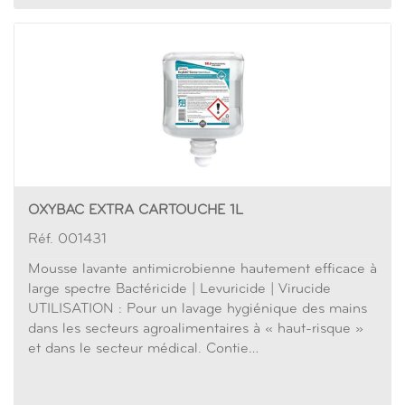
OXYBAC EXTRA CARTOUCHE 1L
Réf. 001431
Mousse lavante antimicrobienne hautement efficace à
large spectre Bactéricide | Levuricide | Virucide
UTILISATION : Pour un lavage hygiénique des mains
dans les secteurs agroalimentaires à « haut-risque »
et dans le secteur médical. Contie…