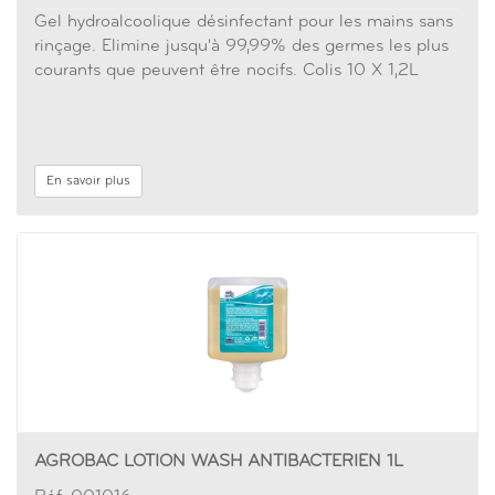
Gel hydroalcoolique désinfectant pour les mains sans
rinçage. Elimine jusqu'à 99,99% des germes les plus
courants que peuvent être nocifs. Colis 10 X 1,2L
En savoir plus
AGROBAC LOTION WASH ANTIBACTERIEN 1L