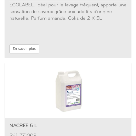
ECOLABEL. Idéal pour le lavage fréquent, apporte une
sensation de soyeux grâce aux additifs d'origine
naturelle. Parfum amande. Colis de 2 X 5L
En savoir plus
NACREE 5 L
Réf. 771009