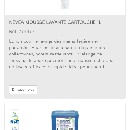
NEVEA MOUSSE LAVANTE CARTOUCHE 1L
Réf. 774477
Lotion pour le lavage des mains, légèrement
parfumée. Pour les lieux à haute fréquentation :
collectivités, hôtels, restaurants... Mélange de
tensioactifs doux qui créent une mousse riche pour
un lavage efficace et rapide. Idéal pour une ut…
En savoir plus