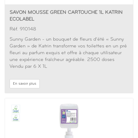
SAVON MOUSSE GREEN CARTOUCHE 1L KATRIN
ECOLABEL
Réf. 910148
Sunny Garden - un bouquet de fleurs d’été « Sunny
Garden » de Katrin transforme vos toilettes en un pré
fleuri au parfum exquis et offre à chaque utilisateur
une expérience fraîcheur agréable. 2500 doses
Vendu par 6 X 1L
En savoir plus