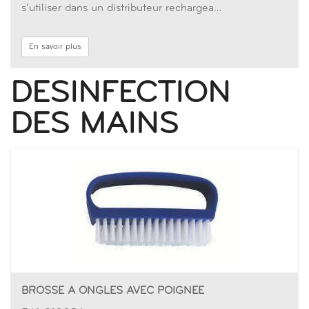
s’utiliser dans un distributeur rechargea…
En savoir plus
DESINFECTION
DES MAINS
BROSSE A ONGLES AVEC POIGNEE