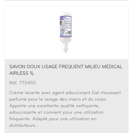
SAVON DOUX USAGE FREQUENT MILIEU MEDICAL
AIRLESS 1L
Réf. 773492
Crème lavante avec agent adoucissant Gel moussant
parfumé pour le lavage des mains et du corps.
Apporte une excellente qualité nettoyante,
adoucissante et convient pour une utilisation
fréquente. Adapté pour une utilisation en
distributeurs…