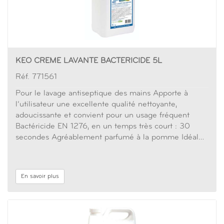
KEO CREME LAVANTE BACTERICIDE 5L
Réf. 771561
Pour le lavage antiseptique des mains Apporte à
l’utilisateur une excellente qualité nettoyante,
adoucissante et convient pour un usage fréquent
Bactéricide EN 1276, en un temps très court : 30
secondes Agréablement parfumé à la pomme Idéal…
En savoir plus