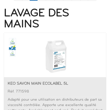
LAVAGE DES
MAINS
KEO SAVON MAIN ECOLABEL 5L
Réf. 771598
Adapté pour une utilisation en distributeurs de part sa
viscosité contrôlée. Apporte une excellente qualité