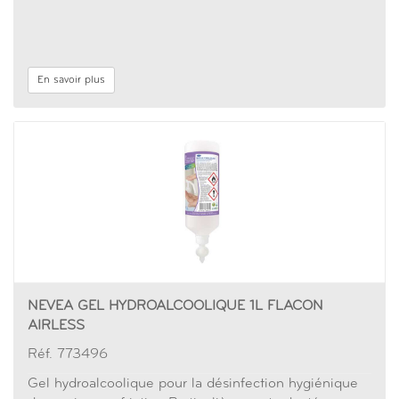
En savoir plus
NEVEA GEL HYDROALCOOLIQUE 1L FLACON
AIRLESS
Réf. 773496
Gel hydroalcoolique pour la désinfection hygiénique