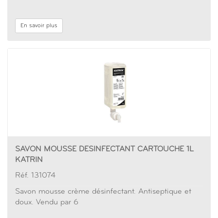
En savoir plus
SAVON MOUSSE DESINFECTANT CARTOUCHE 1L
KATRIN
Réf. 131074
Savon mousse crème désinfectant. Antiseptique et
doux. Vendu par 6