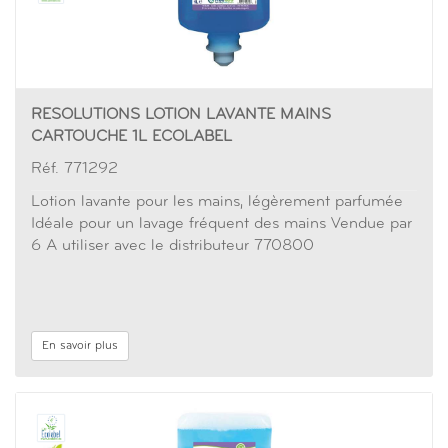
RESOLUTIONS LOTION LAVANTE MAINS
CARTOUCHE 1L ECOLABEL
Réf. 771292
Lotion lavante pour les mains, légèrement parfumée
Idéale pour un lavage fréquent des mains Vendue par
6 A utiliser avec le distributeur 770800
En savoir plus