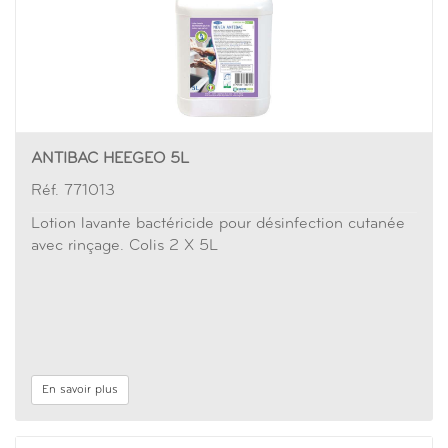
ANTIBAC HEEGEO 5L
Réf. 771013
Lotion lavante bactéricide pour désinfection cutanée
avec rinçage. Colis 2 X 5L
En savoir plus