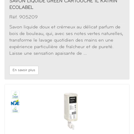
SAVON LIQUIDE GREEN CARTOUCHE 1L KATRIN
ECOLABEL
Réf. 905209
Savon liquide doux et crémeux au délicat parfum de
bois de bouleau, qui, avec ses notes vertes naturelles,
transforme le lavage quotidien des mains en une
expérience particulière de fraîcheur et de pureté.
Laisse une sensation apaisante de …
En savoir plus