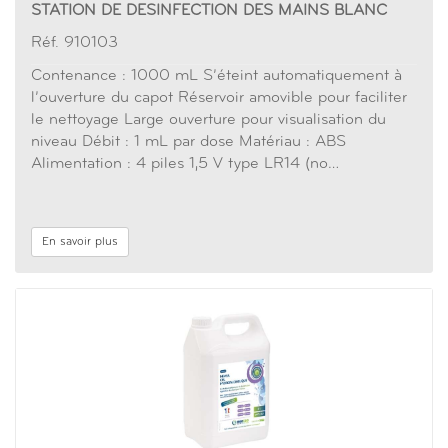
STATION DE DESINFECTION DES MAINS BLANC
Réf. 910103
Contenance : 1000 mL S’éteint automatiquement à
l’ouverture du capot Réservoir amovible pour faciliter
le nettoyage Large ouverture pour visualisation du
niveau Débit : 1 mL par dose Matériau : ABS
Alimentation : 4 piles 1,5 V type LR14 (no…
En savoir plus