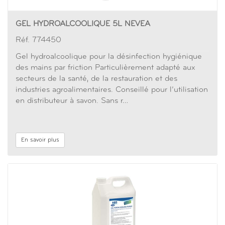
GEL HYDROALCOOLIQUE 5L NEVEA
Réf. 774450
Gel hydroalcoolique pour la désinfection hygiénique
des mains par friction Particulièrement adapté aux
secteurs de la santé, de la restauration et des
industries agroalimentaires. Conseillé pour l’utilisation
en distributeur à savon. Sans r…
En savoir plus