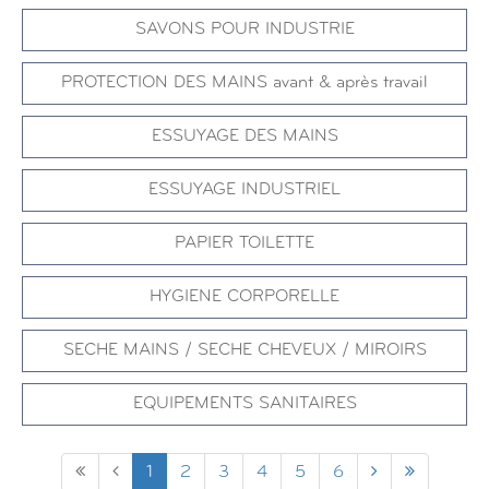
SAVONS POUR INDUSTRIE
PROTECTION DES MAINS avant & après travail
ESSUYAGE DES MAINS
ESSUYAGE INDUSTRIEL
PAPIER TOILETTE
HYGIENE CORPORELLE
SECHE MAINS / SECHE CHEVEUX / MIROIRS
EQUIPEMENTS SANITAIRES
1
2
3
4
5
6