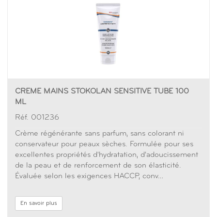
CREME MAINS STOKOLAN SENSITIVE TUBE 100
ML
Réf. 001236
Crème régénérante sans parfum, sans colorant ni
conservateur pour peaux sèches. Formulée pour ses
excellentes propriétés d'hydratation, d'adoucissement
de la peau et de renforcement de son élasticité.
Évaluée selon les exigences HACCP, conv…
En savoir plus