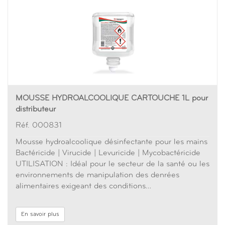
MOUSSE HYDROALCOOLIQUE CARTOUCHE 1L pour
distributeur
Réf. 000831
Mousse hydroalcoolique désinfectante pour les mains
Bactéricide | Virucide | Levuricide | Mycobactéricide
UTILISATION : Idéal pour le secteur de la santé ou les
environnements de manipulation des denrées
alimentaires exigeant des conditions…
En savoir plus