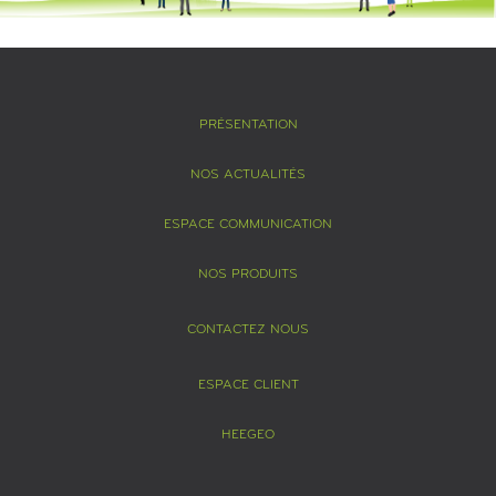
PRÉSENTATION
NOS ACTUALITÉS
ESPACE COMMUNICATION
NOS PRODUITS
CONTACTEZ NOUS
ESPACE CLIENT
HEEGEO