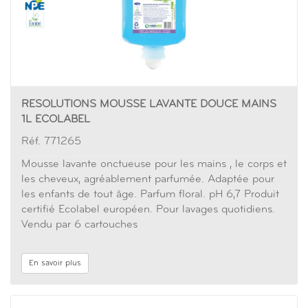
RESOLUTIONS MOUSSE LAVANTE DOUCE MAINS
1L ECOLABEL
Réf. 771265
Mousse lavante onctueuse pour les mains , le corps et
les cheveux, agréablement parfumée. Adaptée pour
les enfants de tout âge. Parfum floral. pH 6,7 Produit
certifié Ecolabel européen. Pour lavages quotidiens.
Vendu par 6 cartouches
En savoir plus