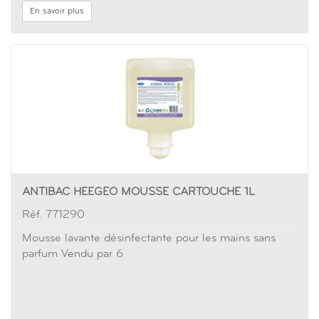
En savoir plus
ANTIBAC HEEGEO MOUSSE CARTOUCHE 1L
Réf. 771290
Mousse lavante désinfectante pour les mains sans
parfum Vendu par 6