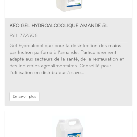
KEO GEL HYDROALCOOLIQUE AMANDE 5L
Réf. 772506
Gel hydroalcoolique pour la désinfection des mains
par friction parfumé à l’amande. Particulièrement
adapté aux secteurs de la santé, de la restauration et
des industries agroalimentaires. Conseillé pour
l’utilisation en distributeur à savo…
En savoir plus