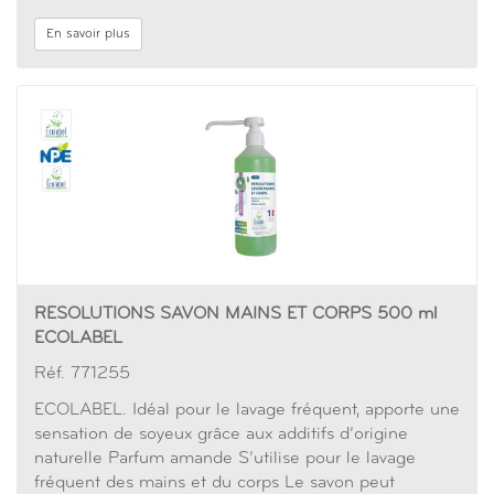
En savoir plus
RESOLUTIONS SAVON MAINS ET CORPS 500 ml
ECOLABEL
Réf. 771255
ECOLABEL. Idéal pour le lavage fréquent, apporte une
sensation de soyeux grâce aux additifs d’origine
naturelle Parfum amande S’utilise pour le lavage
fréquent des mains et du corps Le savon peut