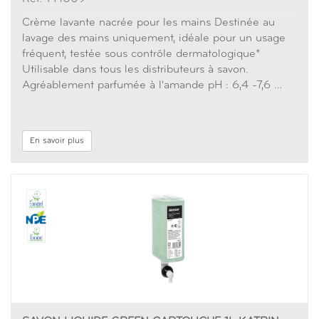
Crème lavante nacrée pour les mains Destinée au
lavage des mains uniquement, idéale pour un usage
fréquent, testée sous contrôle dermatologique*
Utilisable dans tous les distributeurs à savon.
Agréablement parfumée à l'amande pH : 6,4 -7,6 …
En savoir plus