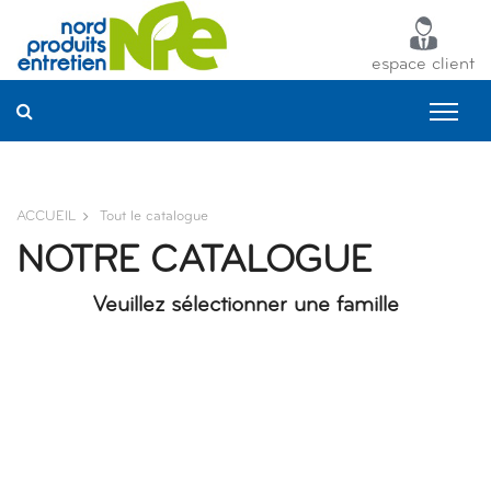
Panneau de gestion des cookies
espace client
ACCUEIL
Tout le catalogue
NOTRE CATALOGUE
Veuillez sélectionner une famille