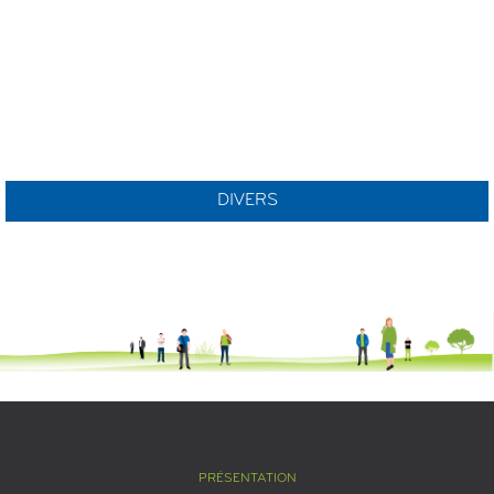
DIVERS
PRÉSENTATION