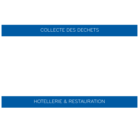
COLLECTE DES DECHETS
HOTELLERIE & RESTAURATION