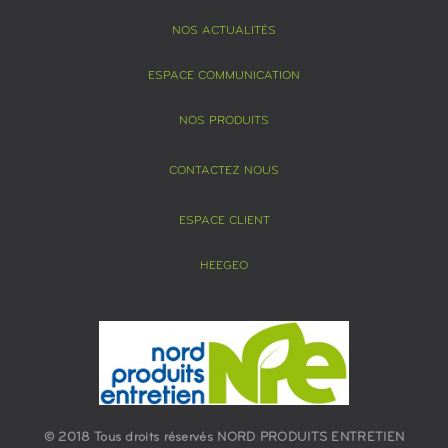
NOS ACTUALITÉS
ESPACE COMMUNICATION
NOS PRODUITS
CONTACTEZ NOUS
ESPACE CLIENT
HEEGEO
© 2018 Tous droits réservés NORD PRODUITS ENTRETIEN