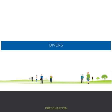
DIVERS
PRÉSENTATION