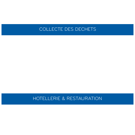
COLLECTE DES DECHETS
HOTELLERIE & RESTAURATION