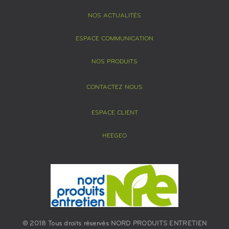
NOS ACTUALITÉS
ESPACE COMMUNICATION
NOS PRODUITS
CONTACTEZ NOUS
ESPACE CLIENT
HEEGEO
© 2018 Tous droits réservés NORD PRODUITS ENTRETIEN