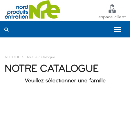
Panneau de gestion des cookies
espace client
ACCUEIL
Tout le catalogue
NOTRE CATALOGUE
Veuillez sélectionner une famille