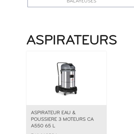
BALAYEUSES
ASPIRATEURS
ASPIRATEUR EAU &
POUSSIERE 3 MOTEURS CA
A550 65 L