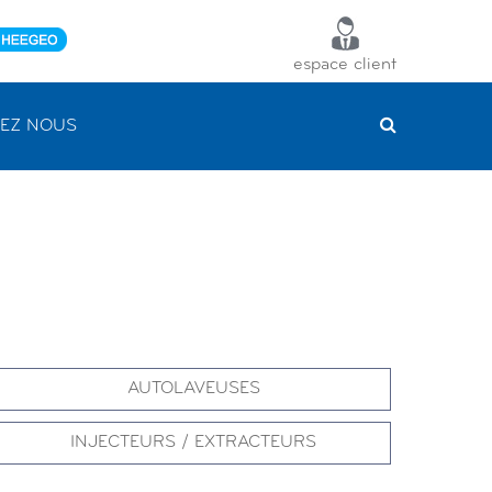
espace client
EZ NOUS
AUTOLAVEUSES
INJECTEURS / EXTRACTEURS