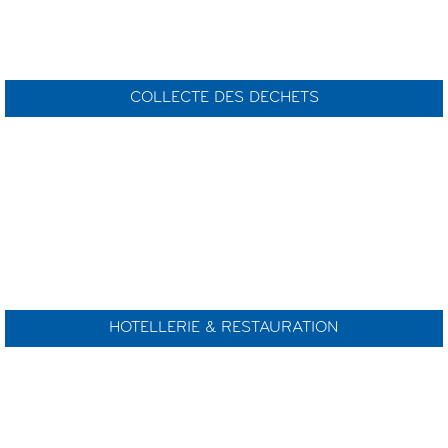
COLLECTE DES DECHETS
HOTELLERIE & RESTAURATION