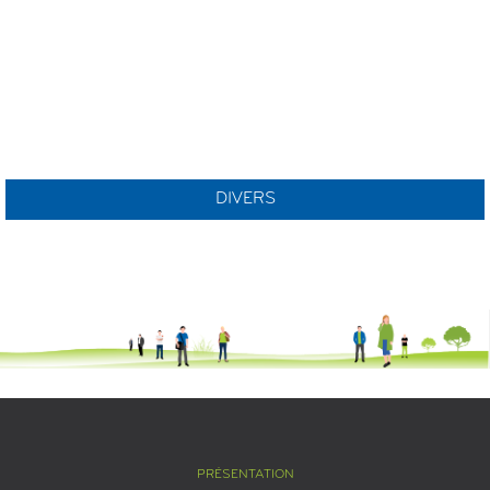
DIVERS
PRÉSENTATION