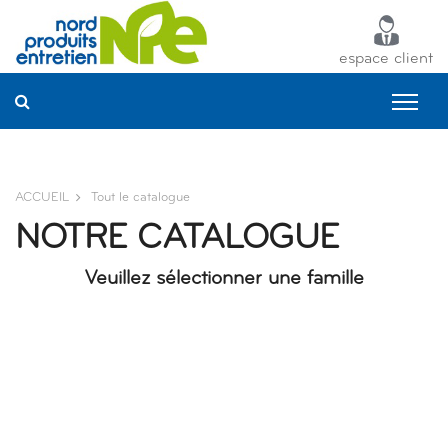
Panneau de gestion des cookies
espace client
ACCUEIL
Tout le catalogue
NOTRE CATALOGUE
Veuillez sélectionner une famille