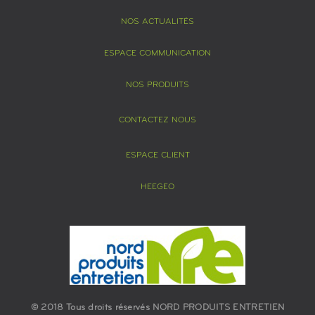
NOS ACTUALITÉS
ESPACE COMMUNICATION
NOS PRODUITS
CONTACTEZ NOUS
ESPACE CLIENT
HEEGEO
© 2018 Tous droits réservés NORD PRODUITS ENTRETIEN