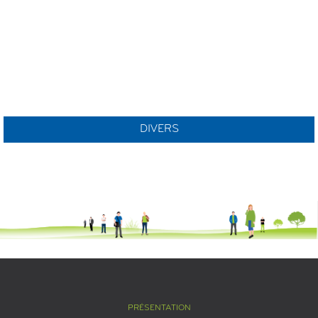
DIVERS
PRÉSENTATION