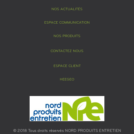
NOS ACTUALITÉS
ESPACE COMMUNICATION
NOS PRODUITS
CONTACTEZ NOUS
ESPACE CLIENT
HEEGEO
© 2018 Tous droits réservés NORD PRODUITS ENTRETIEN