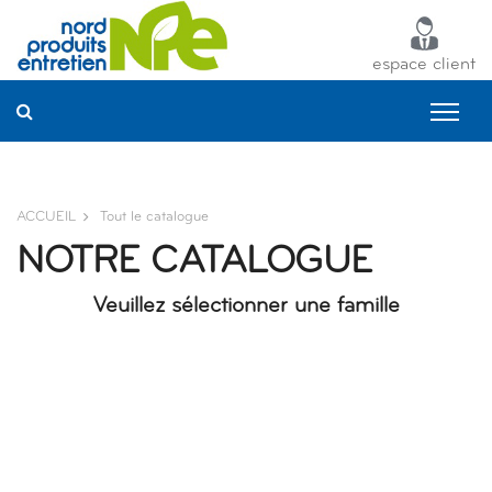
Panneau de gestion des cookies
espace client
ACCUEIL
Tout le catalogue
NOTRE CATALOGUE
Veuillez sélectionner une famille