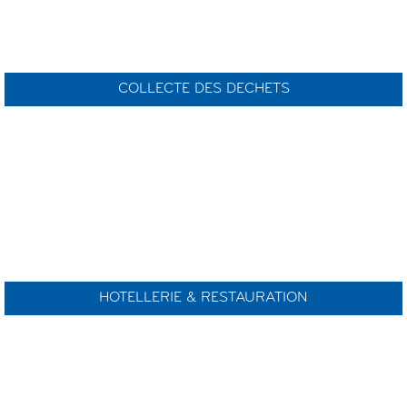
COLLECTE DES DECHETS
HOTELLERIE & RESTAURATION