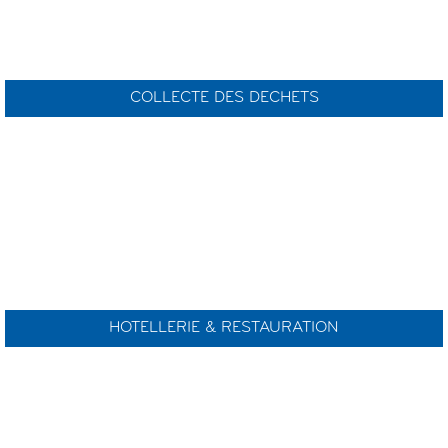
COLLECTE DES DECHETS
HOTELLERIE & RESTAURATION