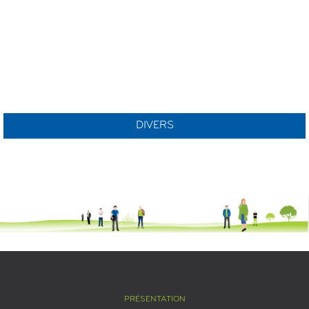
DIVERS
PRÉSENTATION