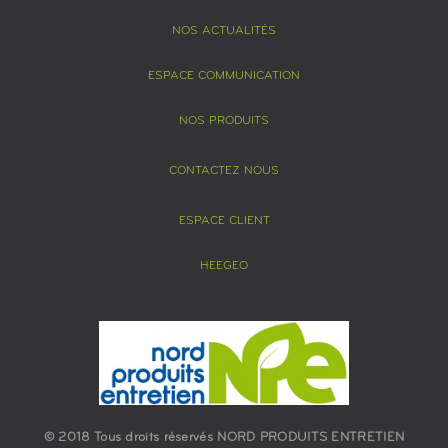
NOS ACTUALITÉS
ESPACE COMMUNICATION
NOS PRODUITS
CONTACTEZ NOUS
ESPACE CLIENT
HEEGEO
© 2018 Tous droits réservés NORD PRODUITS ENTRETIEN