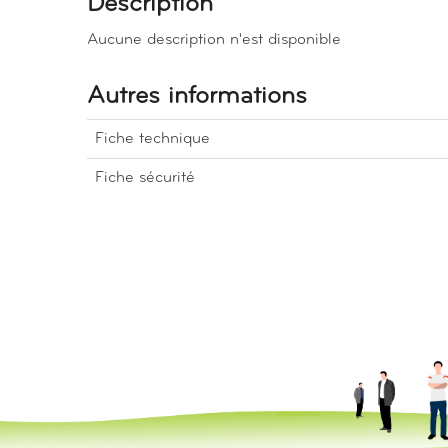
Description
Aucune description n'est disponible
Autres informations
Fiche technique
Fiche sécurité