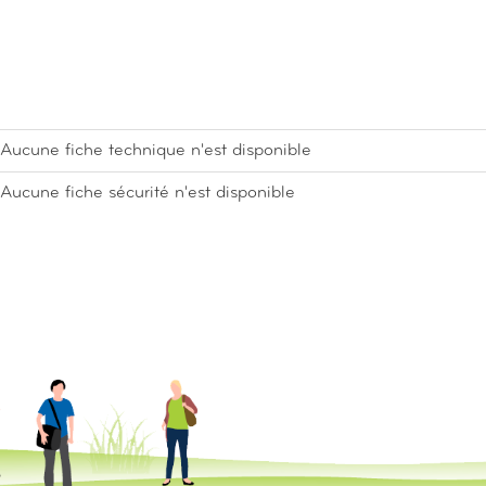
Aucune fiche technique n'est disponible
Aucune fiche sécurité n'est disponible