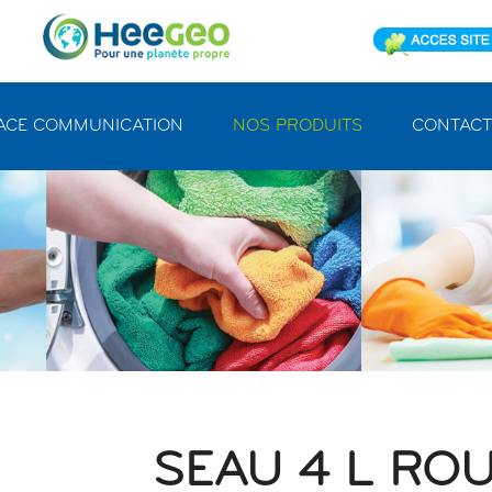
ACE COMMUNICATION
NOS PRODUITS
CONTACT
SEAU 4 L RO