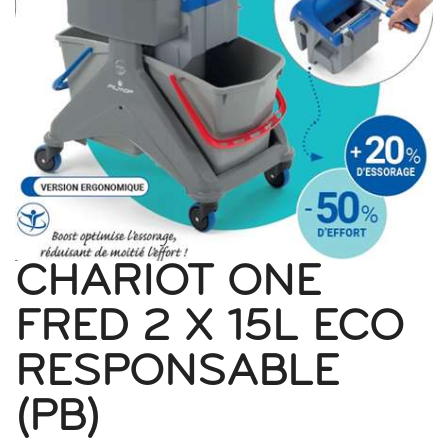
CHARIOT ONE
FRED 2 X 15L ECO
RESPONSABLE
(PB)