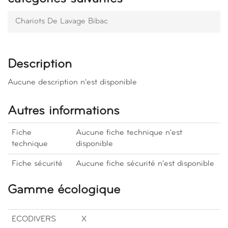
Chariots De Lavage Bibac
Description
Aucune description n'est disponible
Autres informations
Fiche
Aucune fiche technique n'est
technique
disponible
Fiche sécurité
Aucune fiche sécurité n'est disponible
Gamme écologique
ECODIVERS
X