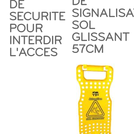
DE
DE
SIGNALISA
SECURITE
SOL
POUR
GLISSANT
INTERDIR
57CM
L'ACCES