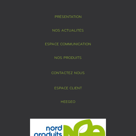
PRÉSENTATION
NOS ACTUALITÉS
ESPACE COMMUNICATION
NOS PRODUITS
CONTACTEZ NOUS
ESPACE CLIENT
HEEGEO