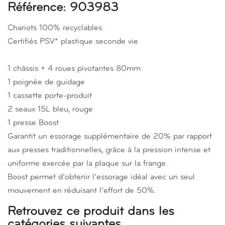
Référence: 903983
Chariots 100% recyclables
Certifiés PSV* plastique seconde vie
1 châssis + 4 roues pivotantes 80mm
1 poignée de guidage
1 cassette porte-produit
2 seaux 15L bleu, rouge
1 presse Boost
Garantit un essorage supplémentaire de 20% par rapport
aux presses traditionnelles, grâce à la pression intense et
uniforme exercée par la plaque sur la frange.
Boost permet d’obtenir l’essorage idéal avec un seul
mouvement en réduisant l’effort de 50%.
Retrouvez ce produit dans les
catégories suivantes