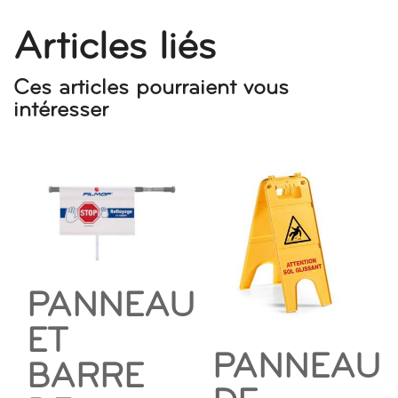
Articles liés
Ces articles pourraient vous
intéresser
PANNEAU
ET
PANNEAU
BARRE