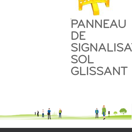
PANNEAU
DE
SIGNALISA
SOL
GLISSANT