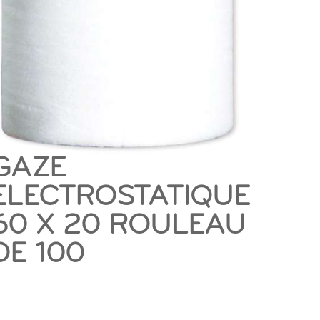
GAZE
ELECTROSTATIQUE
60 X 20 ROULEAU
DE 100