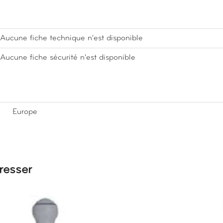
Aucune fiche technique n'est disponible
Aucune fiche sécurité n'est disponible
Europe
resser