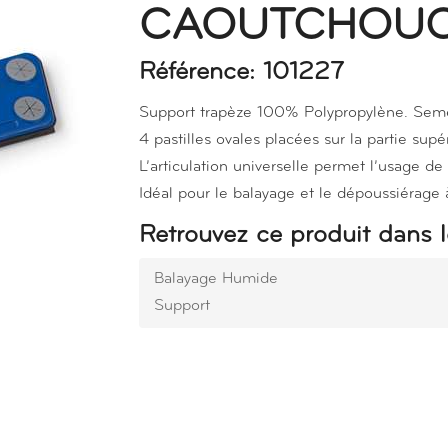
CAOUTCHOUC
Référence: 101227
Support trapèze 100% Polypropylène. Sem
4 pastilles ovales placées sur la partie sup
L’articulation universelle permet l’usage 
Idéal pour le balayage et le dépoussiérage 
Retrouvez ce produit dans l
Balayage Humide
Support