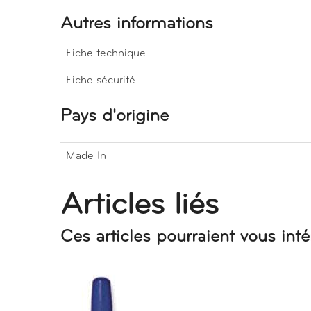
Autres informations
Fiche technique
Fiche sécurité
Pays d'origine
Made In
Articles liés
Ces articles pourraient vous inté