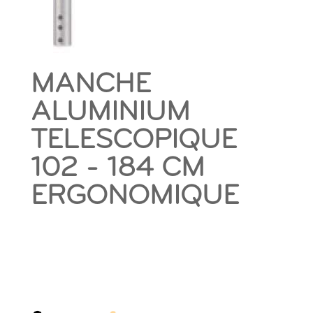
MANCHE
ALUMINIUM
TELESCOPIQUE
102 - 184 CM
ERGONOMIQUE