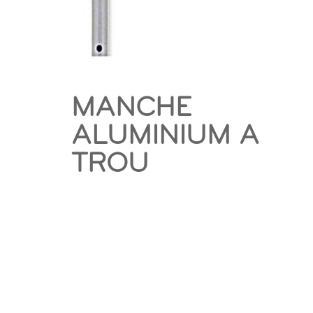
MANCHE
ALUMINIUM A
TROU