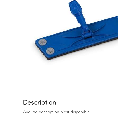
Description
Aucune description n'est disponible