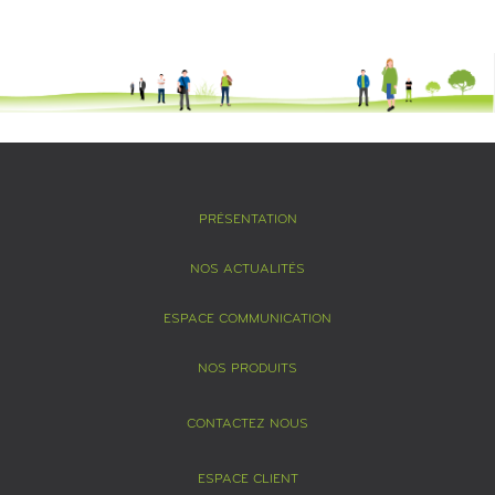
PRÉSENTATION
NOS ACTUALITÉS
ESPACE COMMUNICATION
NOS PRODUITS
CONTACTEZ NOUS
ESPACE CLIENT