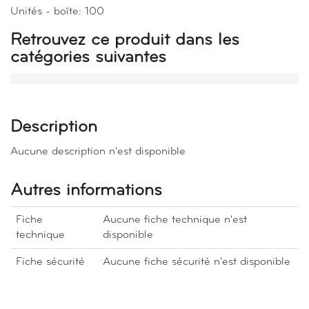
Unités - boîte: 100
Retrouvez ce produit dans les
catégories suivantes
Description
Aucune description n'est disponible
Autres informations
Fiche
Aucune fiche technique n'est
technique
disponible
Fiche sécurité
Aucune fiche sécurité n'est disponible