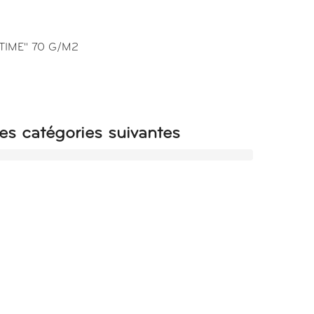
TIME" 70 G/M2
es catégories suivantes