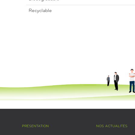
Recyclable
PRÉSENTATION
NOS ACTUALITÉS