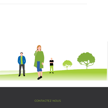
CONTACTEZ NOUS