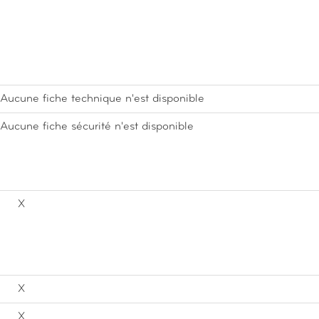
Aucune fiche technique n'est disponible
Aucune fiche sécurité n'est disponible
X
X
X