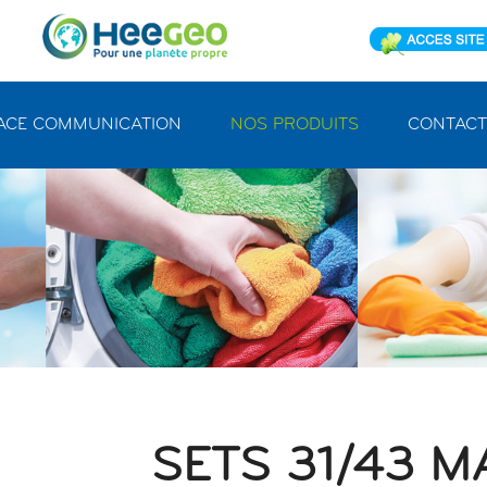
ACE COMMUNICATION
NOS PRODUITS
CONTACT
0
SETS 31/43 M