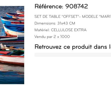
Référence: 908742
SET DE TABLE "OFFSET"- MODELE "MARI
Dimensions: 31x43 CM
Matériel: CELLULOSE EXTRA
Vendu par 2 x 1000
Retrouvez ce produit dans l