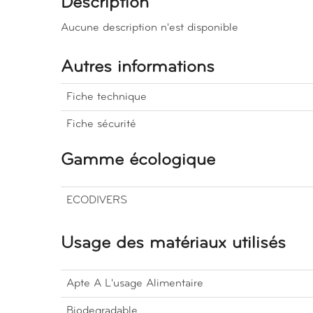
Description
Aucune description n'est disponible
Autres informations
Fiche technique
Fiche sécurité
Gamme écologique
ECODIVERS
Usage des matériaux utilisés
Apte A L'usage Alimentaire
Biodegradable