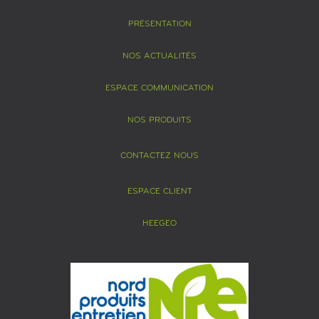
PRÉSENTATION
NOS ACTUALITÉS
ESPACE COMMUNICATION
NOS PRODUITS
CONTACTEZ NOUS
ESPACE CLIENT
HEEGEO