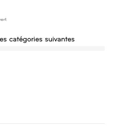
ert.
es catégories suivantes