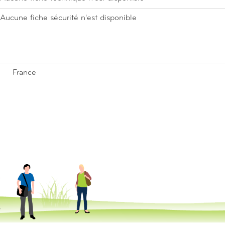
Aucune fiche sécurité n'est disponible
France