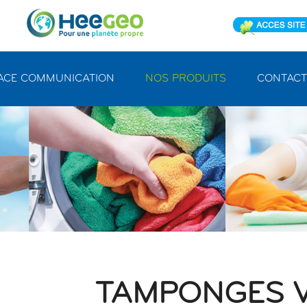
ACE COMMUNICATION
NOS PRODUITS
CONTACT
TAMPONGES V