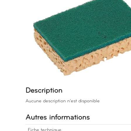
Description
Aucune description n'est disponible
Autres informations
Fiche technique