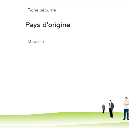
Fiche sécurité
Pays d'origine
Made In