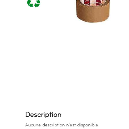
Description
Aucune description n'est disponible