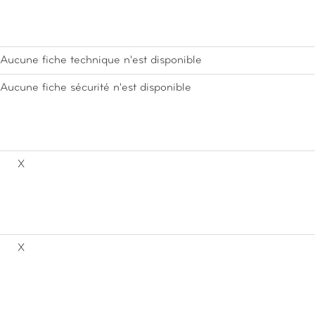
Aucune fiche technique n'est disponible
Aucune fiche sécurité n'est disponible
X
X