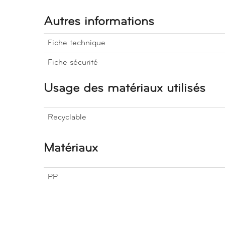
Autres informations
Fiche technique
Fiche sécurité
Usage des matériaux utilisés
Recyclable
Matériaux
PP