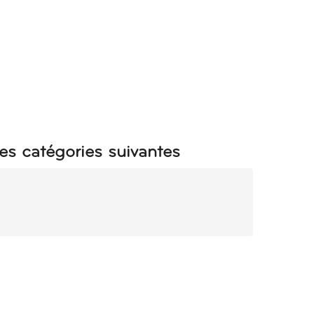
es catégories suivantes