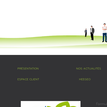
PRÉSENTATION
NOS ACTUALITÉS
ESPACE CLIENT
HEEGEO
Formul