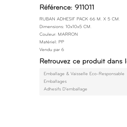
Référence: 911011
RUBAN ADHESIF PACK 66 M. X 5 CM.
Dimensions: 10x10x5 CM.
Couleur: MARRON
Matériel: PP
Vendu par 6
Retrouvez ce produit dans l
Emballage & Vaisselle Eco-Responsable
Emballages
Adhesifs D'emballage