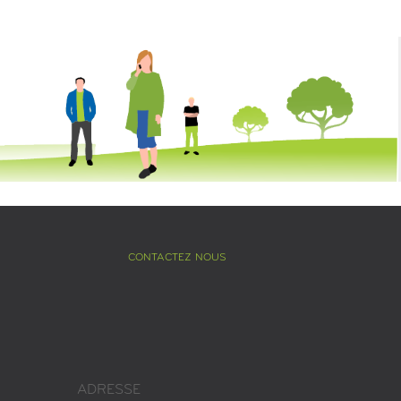
CONTACTEZ NOUS
ADRESSE