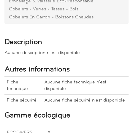
Emballage & Vaisselle Eco-Responsable
Gobelets - Verres - Tasses - Bols
Gobelets En Carton - Boissons Chaudes
Description
Aucune description n'est disponible
Autres informations
Fiche
Aucune fiche technique n'est
technique
disponible
Fiche sécurité
Aucune fiche sécurité n'est disponible
Gamme écologique
ECODIVERS
X