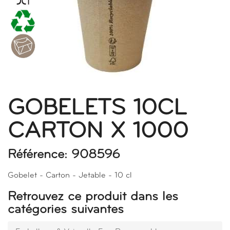
GOBELETS 10CL
CARTON X 1000
Référence: 908596
Gobelet - Carton - Jetable - 10 cl
Retrouvez ce produit dans les
catégories suivantes