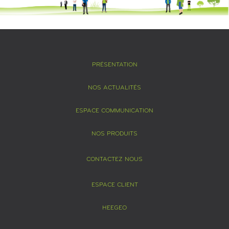
PRÉSENTATION
NOS ACTUALITÉS
ESPACE COMMUNICATION
NOS PRODUITS
CONTACTEZ NOUS
ESPACE CLIENT
HEEGEO