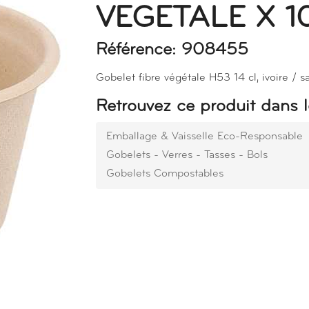
VEGETALE X 1
Référence: 908455
Gobelet fibre végétale H53 14 cl, ivoire / 
Retrouvez ce produit dans l
Emballage & Vaisselle Eco-Responsable
Gobelets - Verres - Tasses - Bols
Gobelets Compostables