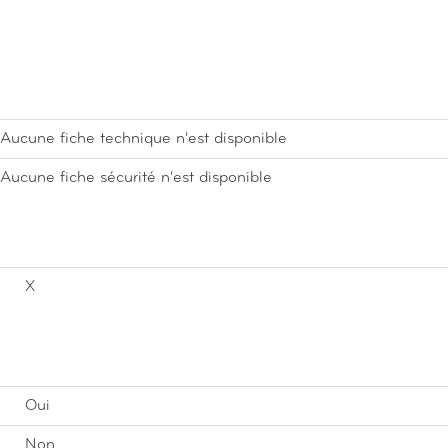
Aucune fiche technique n'est disponible
Aucune fiche sécurité n'est disponible
X
Oui
Non