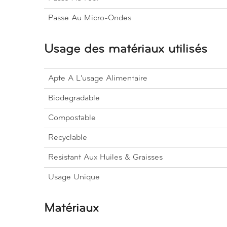
Passe Au Micro-Ondes
Usage des matériaux utilisés
Apte A L'usage Alimentaire
Biodegradable
Compostable
Recyclable
Resistant Aux Huiles & Graisses
Usage Unique
Matériaux