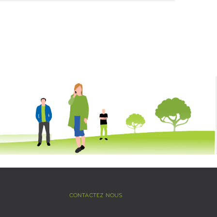
CONTACTEZ NOUS