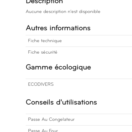
Description
Aucune description n'est disponible
Autres informations
Fiche technique
Fiche sécurité
Gamme écologique
ECODIVERS
Conseils d'utilisations
Passe Au Congelateur
Passe Au Four