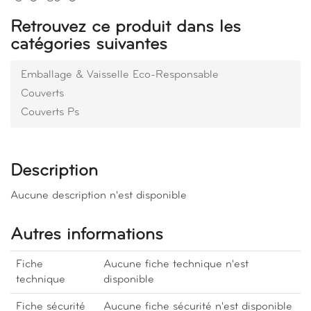
Retrouvez ce produit dans les
catégories suivantes
Emballage & Vaisselle Eco-Responsable
Couverts
Couverts Ps
Description
Aucune description n'est disponible
Autres informations
Fiche
Aucune fiche technique n'est
technique
disponible
Fiche sécurité
Aucune fiche sécurité n'est disponible