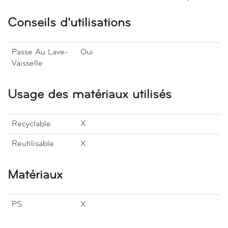
Conseils d'utilisations
Passe Au Lave-
Oui
Vaisselle
Usage des matériaux utilisés
Recyclable
X
Reutilisable
X
Matériaux
PS
X