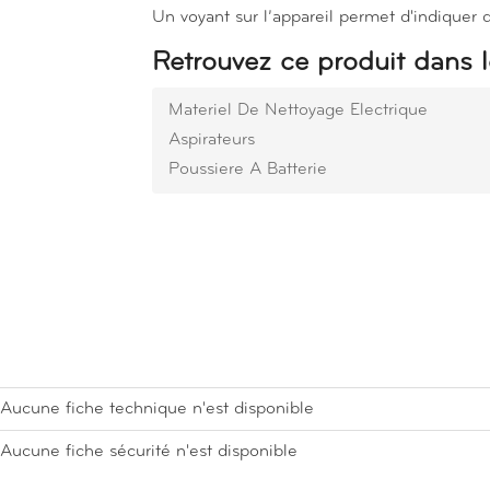
Un voyant sur l’appareil permet d'indiquer q
Retrouvez ce produit dans l
Materiel De Nettoyage Electrique
Aspirateurs
Poussiere A Batterie
Aucune fiche technique n'est disponible
Aucune fiche sécurité n'est disponible