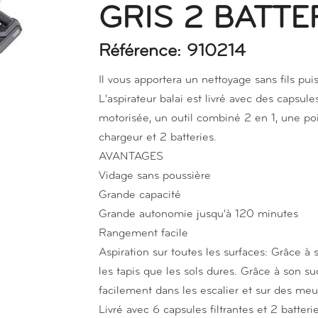
GRIS 2 BATTE
Référence: 910214
Il vous apportera un nettoyage sans fils pui
L'aspirateur balai est livré avec des capsule
motorisée, un outil combiné 2 en 1, une po
chargeur et 2 batteries.
AVANTAGES
Vidage sans poussière
Grande capacité
Grande autonomie jusqu'à 120 minutes
Rangement facile
Aspiration sur toutes les surfaces: Grâce à 
les tapis que les sols dures. Grâce à son suc
facilement dans les escalier et sur des meu
Livré avec 6 capsules filtrantes et 2 batte