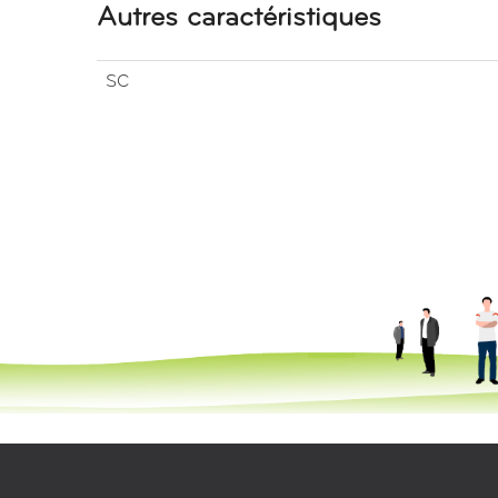
Autres caractéristiques
SC