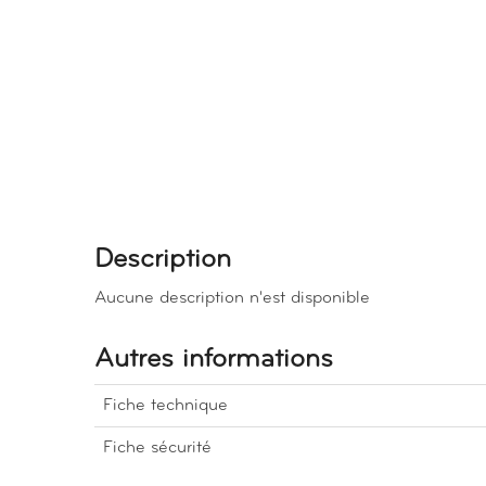
Description
Aucune description n'est disponible
Autres informations
Fiche technique
Fiche sécurité