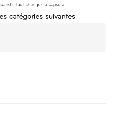
uand il faut changer la capsule.
es catégories suivantes