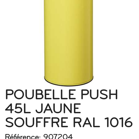
POUBELLE PUSH
45L JAUNE
SOUFFRE RAL 1016
Référence: 907204