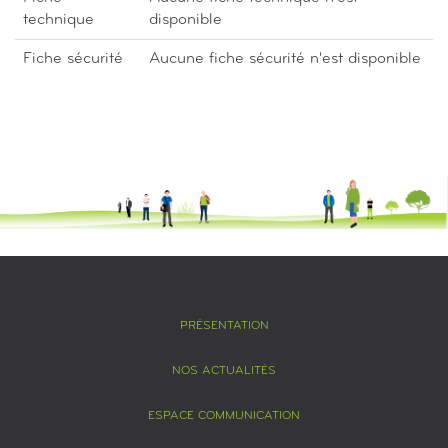
technique
disponible
Fiche sécurité
Aucune fiche sécurité n'est disponible
PRÉSENTATION
NOS ACTUALITÉS
ESPACE COMMUNICATION