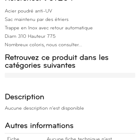
Acier poudré anti-UV
Sac maintenu par des étriers
Trappe en Inox avec retour automatique
Diam 310 Hauteur 775
Nombreux coloris, nous consulter...
Retrouvez ce produit dans les
catégories suivantes
Description
Aucune description n'est disponible
Autres informations
Fiche
Aucune fiche technique n'est