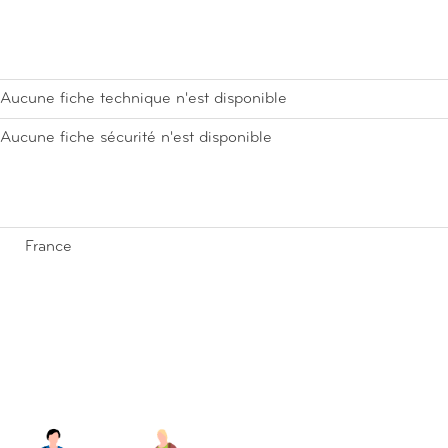
Aucune fiche technique n'est disponible
Aucune fiche sécurité n'est disponible
France