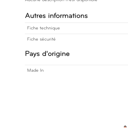
Autres informations
Fiche technique
Fiche sécurité
Pays d'origine
Made In