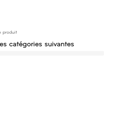
e produit
es catégories suivantes