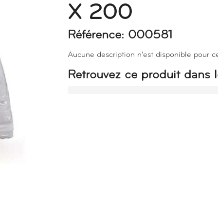
X 200
Référence: 000581
Aucune description n'est disponible pour c
Retrouvez ce produit dans l