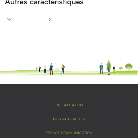
Autres caractéristiques
SC
X
PRÉSENTATION
NOS ACTUALITÉS
ESPACE COMMUNICATION