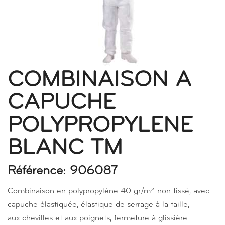
COMBINAISON A
CAPUCHE
POLYPROPYLENE
BLANC TM
Référence: 906087
Combinaison en polypropylène 40 gr/m² non tissé, avec
capuche élastiquée, élastique de serrage à la taille,
aux chevilles et aux poignets, fermeture à glissière