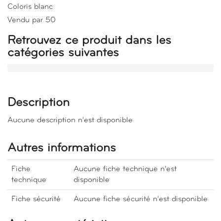
Coloris blanc
Vendu par 50
Retrouvez ce produit dans les
catégories suivantes
Description
Aucune description n'est disponible
Autres informations
Fiche
Aucune fiche technique n'est
technique
disponible
Fiche sécurité
Aucune fiche sécurité n'est disponible