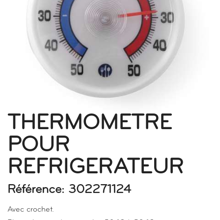
THERMOMETRE
POUR
REFRIGERATEUR
Référence: 302271124
Avec crochet.