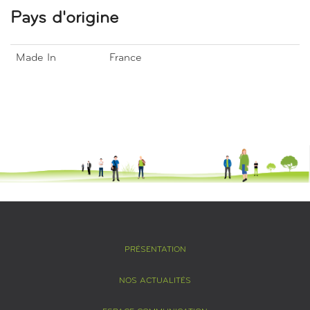
Pays d'origine
Made In
France
PRÉSENTATION
NOS ACTUALITÉS