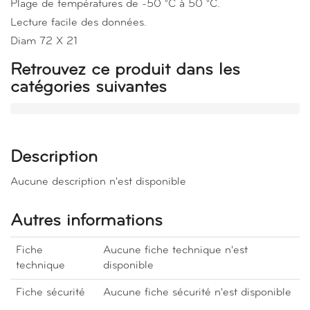
Plage de températures de -50 °C à 50 °C.
Lecture facile des données.
Diam 72 X 21
Retrouvez ce produit dans les
catégories suivantes
Description
Aucune description n'est disponible
Autres informations
Fiche
Aucune fiche technique n'est
technique
disponible
Fiche sécurité
Aucune fiche sécurité n'est disponible