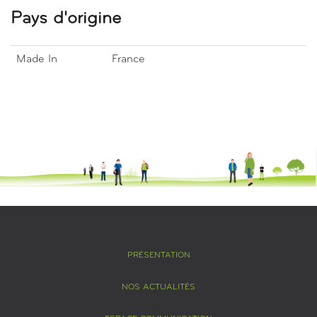
Pays d'origine
Made In
France
PRÉSENTATION
NOS ACTUALITÉS