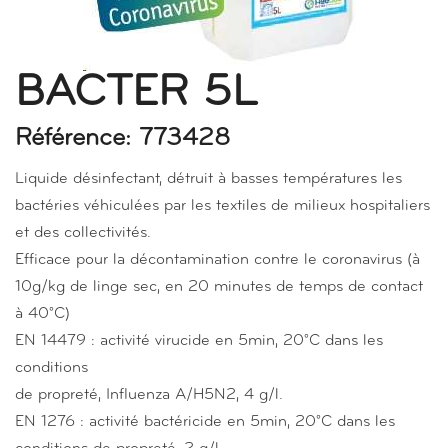
BACTER 5L
Référence: 773428
Liquide désinfectant, détruit à basses températures les
bactéries véhiculées par les textiles de milieux hospitaliers
et des collectivités.
Efficace pour la décontamination contre le coronavirus (à
10g/kg de linge sec, en 20 minutes de temps de contact
à 40°C)
EN 14479 : activité virucide en 5min, 20°C dans les
conditions
de propreté, Influenza A/H5N2, 4 g/l.
EN 1276 : activité bactéricide en 5min, 20°C dans les