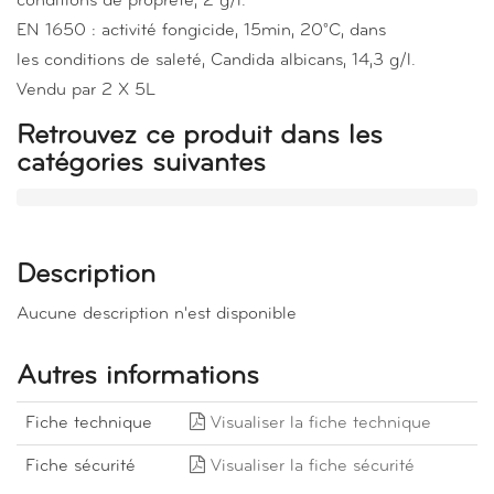
conditions de propreté, 2 g/l.
EN 1650 : activité fongicide, 15min, 20°C, dans
les conditions de saleté, Candida albicans, 14,3 g/l.
Vendu par 2 X 5L
Retrouvez ce produit dans les
catégories suivantes
Description
Aucune description n'est disponible
Autres informations
Fiche technique
Visualiser la fiche technique
Fiche sécurité
Visualiser la fiche sécurité