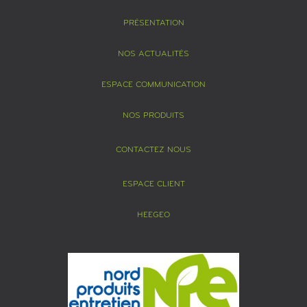
PRÉSENTATION
NOS ACTUALITÉS
ESPACE COMMUNICATION
NOS PRODUITS
CONTACTEZ NOUS
ESPACE CLIENT
HEEGEO