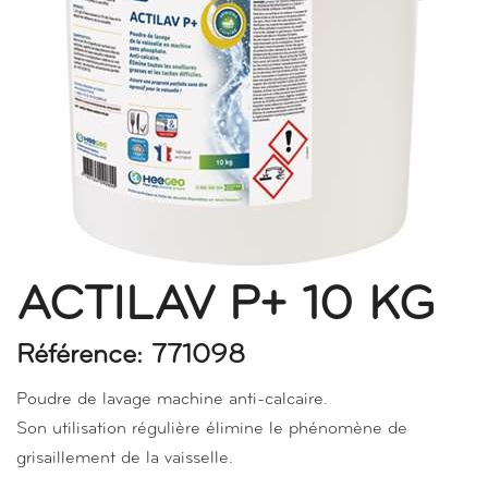
ACTILAV P+ 10 KG
Référence: 771098
Poudre de lavage machine anti-calcaire.
Son utilisation régulière élimine le phénomène de
grisaillement de la vaisselle.