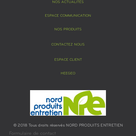
NOS ACTUALITÉS
ESPACE COMMUNICATION
NOS PRODUITS
CONTACTEZ NOUS
ESPACE CLIENT
HEEGEO
© 2018 Tous droits réservés NORD PRODUITS ENTRETIEN
Formulaire de contact