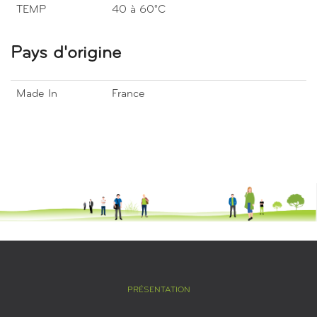
TEMP
40 à 60°C
Pays d'origine
Made In
France
PRÉSENTATION