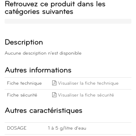
Retrouvez ce produit dans les
catégories suivantes
Description
Aucune description n'est disponible
Autres informations
Fiche technique
Visualiser la fiche technique
Fiche sécurité
Visualiser la fiche sécurité
Autres caractéristiques
DOSAGE
1 à 5 g/litre d’eau